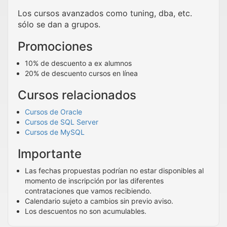
Los cursos avanzados como tuning, dba, etc.
sólo se dan a grupos.
Promociones
10% de descuento a ex alumnos
20% de descuento cursos en línea
Cursos relacionados
Cursos de Oracle
Cursos de SQL Server
Cursos de MySQL
Importante
Las fechas propuestas podrían no estar disponibles al
momento de inscripción por las diferentes
contrataciones que vamos recibiendo.
Calendario sujeto a cambios sin previo aviso.
Los descuentos no son acumulables.