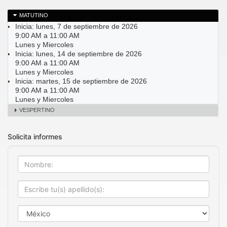
MATUTINO
Inicia: lunes, 7 de septiembre de 2026
9:00 AM a 11:00 AM
Lunes y Miercoles
Inicia: lunes, 14 de septiembre de 2026
9:00 AM a 11:00 AM
Lunes y Miercoles
Inicia: martes, 15 de septiembre de 2026
9:00 AM a 11:00 AM
Lunes y Miercoles
VESPERTINO
Solicita informes
Nombre
Apellido
País