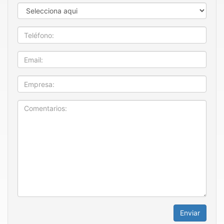
Estado
Teléfono
Email
Empresa
Enviar