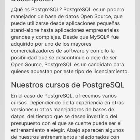
¿Qué es PostgreSQL? PostgreSQL es un podero
manejador de base de datos Open Source, que
puede utilizarse desde aplicaciones pequeñas
stand-alone hasta aplicaciones empresariales
grandes y complejas. Desde que MySQL® fue
adquirido por uno de los mayores
comercializadores de software y con ello la
posibilidad que se descontinue o deje de ser
Open Source, PostgreSQL es un candidato para
quienes apuestan por este tipo de licenciamiento.
Nuestros cursos de PostgreSQL
En el caso de PostgreSQL, ofrecemos varios
cursos. Dependiendo de la experiencia en otras
versiones u otros manejadores de bases de
datos, del tiempo que se desee invertir o del
presupuesto con el que se cuente puede ser el
entrenamiento a elegir. Abajo aparecen algunos
de nuestros entrenamientos relacionados con