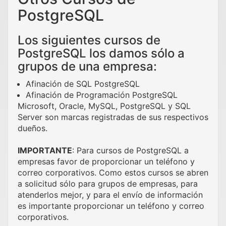
PostgreSQL
Los siguientes cursos de
PostgreSQL los damos sólo a
grupos de una empresa:
Afinación de SQL PostgreSQL
Afinación de Programación PostgreSQL
Microsoft, Oracle, MySQL, PostgreSQL y SQL
Server son marcas registradas de sus respectivos
dueños.
IMPORTANTE
: Para cursos de PostgreSQL a
empresas favor de proporcionar un teléfono y
correo corporativos. Como estos cursos se abren
a solicitud sólo para grupos de empresas, para
atenderlos mejor, y para el envío de información
es importante proporcionar un teléfono y correo
corporativos.