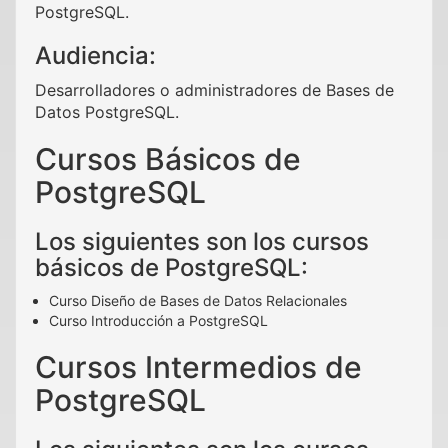
PostgreSQL.
Audiencia:
Desarrolladores o administradores de Bases de
Datos PostgreSQL.
Cursos Básicos de
PostgreSQL
Los siguientes son los cursos
básicos de PostgreSQL:
Curso Diseño de Bases de Datos Relacionales
Curso Introducción a PostgreSQL
Cursos Intermedios de
PostgreSQL