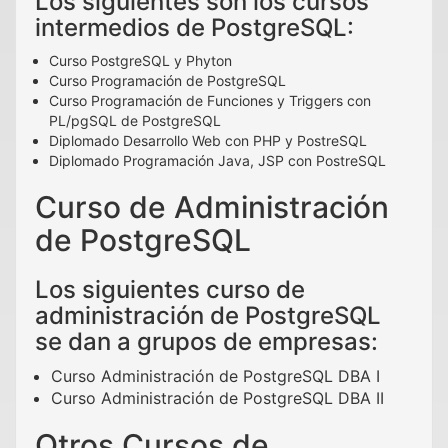
Los siguientes son los cursos
intermedios de PostgreSQL:
Curso PostgreSQL y Phyton
Curso Programación de PostgreSQL
Curso Programación de Funciones y Triggers con
PL/pgSQL de PostgreSQL
Diplomado Desarrollo Web con PHP y PostreSQL
Diplomado Programación Java, JSP con PostreSQL
Curso de Administración
de PostgreSQL
Los siguientes curso de
administración de PostgreSQL
se dan a grupos de empresas:
Curso Administración de PostgreSQL DBA I
Curso Administración de PostgreSQL DBA II
Otros Cursos de