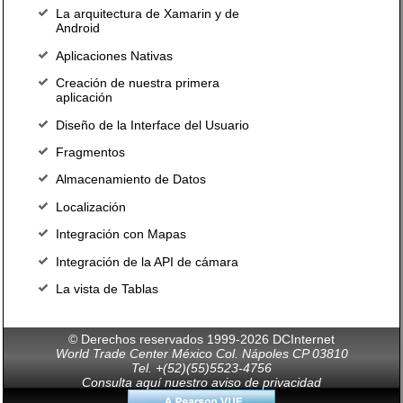
La arquitectura de Xamarin y de
Android
Aplicaciones Nativas
Creación de nuestra primera
aplicación
Diseño de la Interface del Usuario
Fragmentos
Almacenamiento de Datos
Localización
Integración con Mapas
Integración de la API de cámara
La vista de Tablas
© Derechos reservados 1999-2026 DCInternet
World Trade Center México Col. Nápoles CP 03810
Tel. +(52)(55)5523-4756
Consulta aquí nuestro aviso de privacidad