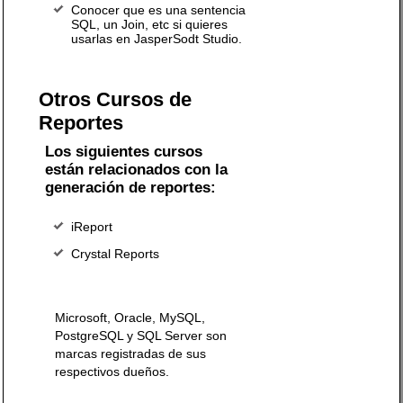
Conocer que es una sentencia
SQL, un Join, etc si quieres
usarlas en JasperSodt Studio.
Otros Cursos de
Reportes
Los siguientes cursos
están relacionados con la
generación de reportes:
iReport
Crystal Reports
Microsoft, Oracle, MySQL,
PostgreSQL y SQL Server son
marcas registradas de sus
respectivos dueños.