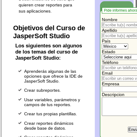
quieren crear reportes para
Pide informes ahor
sus aplicaciones.
Nombre
Objetivos del Curso de
Apellido
JasperSoft Studio
País
Los siguientes son algunos
de los temas del curso de
Estado
JasperSoft Studio:
Teléfono
Aprenderás algunas de las
Email
opciones que ofrece la IDE de
JasperSoft Studio.
Empresa
Crear subreportes.
Descripcion
Usar variables, parámetros y
campos de tus reportes.
Crear tus propias plantillas.
Crear reportes dinámicos
desde base de datos.