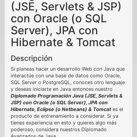
(JSE, Servlets & JSP)
con Oracle (o SQL
Server), JPA con
Hibernate & Tomcat
Descripción
Si planeas hacer un desarrollo Web con Java que
interactúe con una base de datos como Oracle,
SQL Server o PostgreSQL, conoces otro lenguaje
y deseas iniciarte en Java entonces nuestro
Diplomado Programación Java (JSE, Servlets &
JSP) con Oracle (o SQL Server), JPA con
Hibernate, Eclipse (o Netbeans) & Tomcat
es el
producto de entrenamiento a considerar. Si ya
tienes experiencia en esto y quieres algo más
poderoso, considera nuestros Diplomado
Avanzados de Java.