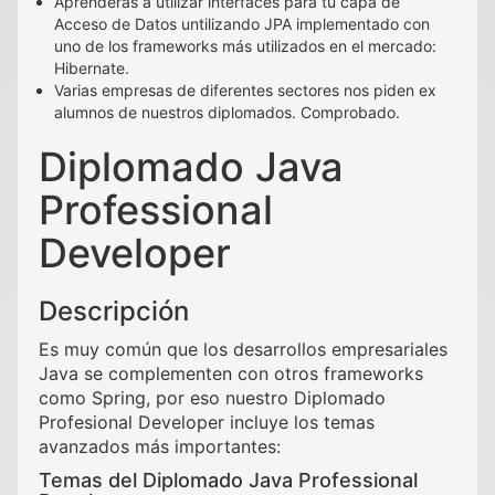
Aprenderás a utilizar interfaces para tu capa de
Acceso de Datos untilizando JPA implementado con
uno de los frameworks más utilizados en el mercado:
Hibernate.
Varias empresas de diferentes sectores nos piden ex
alumnos de nuestros diplomados. Comprobado.
Diplomado Java
Professional
Developer
Descripción
Es muy común que los desarrollos empresariales
Java se complementen con otros frameworks
como Spring, por eso nuestro Diplomado
Profesional Developer incluye los temas
avanzados más importantes:
Temas del Diplomado Java Professional