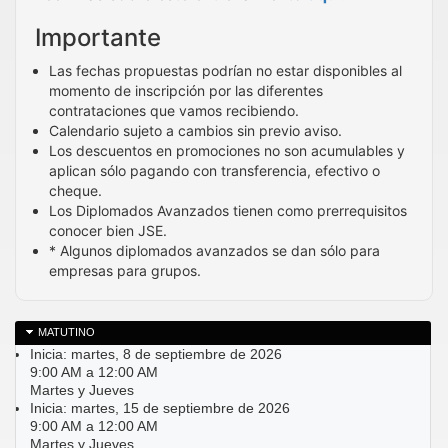
Importante
Las fechas propuestas podrían no estar disponibles al
momento de inscripción por las diferentes
contrataciones que vamos recibiendo.
Calendario sujeto a cambios sin previo aviso.
Los descuentos en promociones no son acumulables y
aplican sólo pagando con transferencia, efectivo o
cheque.
Los Diplomados Avanzados tienen como prerrequisitos
conocer bien JSE.
* Algunos diplomados avanzados se dan sólo para
empresas para grupos.
MATUTINO
Inicia: martes, 8 de septiembre de 2026
9:00 AM a 12:00 AM
Martes y Jueves
Inicia: martes, 15 de septiembre de 2026
9:00 AM a 12:00 AM
Martes y Jueves