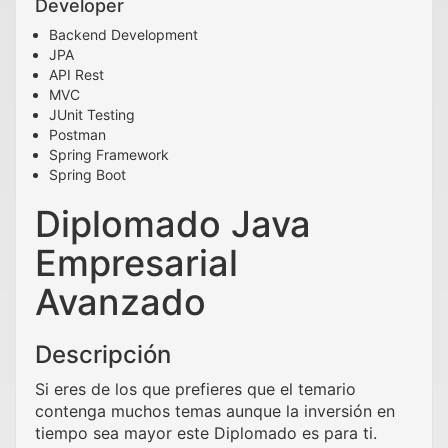
Developer
Backend Development
JPA
API Rest
MVC
JUnit Testing
Postman
Spring Framework
Spring Boot
Diplomado Java
Empresarial
Avanzado
Descripción
Si eres de los que prefieres que el temario
contenga muchos temas aunque la inversión en
tiempo sea mayor este Diplomado es para ti.