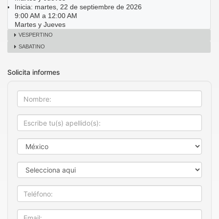
Inicia: martes, 22 de septiembre de 2026
9:00 AM a 12:00 AM
Martes y Jueves
VESPERTINO
SABATINO
Solicita informes
Nombre
Apellido
País
Estado
Teléfono
Email