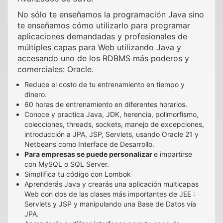
No sólo te enseñamos la programación Java sino
te enseñamos cómo utilizarlo para programar
aplicaciones demandadas y profesionales de
múltiples capas para Web utilizando Java y
accesando uno de los RDBMS más poderos y
comerciales: Oracle.
Reduce el costo de tu entrenamiento en tiempo y
dinero.
60 horas de entrenamiento en diferentes horarios.
Conoce y practica Java, JDK, herencia, polimorfismo,
colecciones, threads, sockets, manejo de excepciones,
introducción a JPA, JSP, Servlets, usando Oracle 21 y
Netbeans como Interface de Desarrollo.
Para empresas se puede personalizar
e impartirse
con MySQL o SQL Server.
Simplifica tu código con Lombok
Aprenderás Java y crearás una aplicación multicapas
Web con dos de las clases más importantes de JEE :
Servlets y JSP y manipulando una Base de Datos vía
JPA.