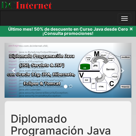
×
Último mes! 50% de descuento en Curso Java desde Cero
¡Consulta promociones!
Previous
Next
Diplomado
Programación Java