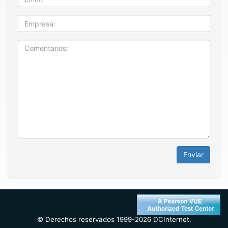
Empresa
Enviar
© Derechos reservados 1999-2026 DCInternet.