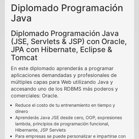
Diplomado Programación
Java
Diplomado Programación Java
(JSE, Servlets & JSP) con Oracle,
JPA con Hibernate, Eclipse &
Tomcat
En este diplomado aprenderás a programar
aplicaciones demandadas y profesionales de
múltiples capas para Web utilizando Java y
accesando uno de los RDBMS más poderos y
comerciales: Oracle.
Reduce el costo de tu entrenamiento en tiempo y
dinero
Aprenderás Java JSE desde cero, OOP, expresiones
lambda, principios de programación funcional,
Hibernante, JSP Servlets
Para empresas se puede personalizar e impartirse con