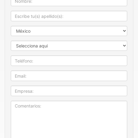
Apellido
País
Estado
Teléfono
Email
Empresa