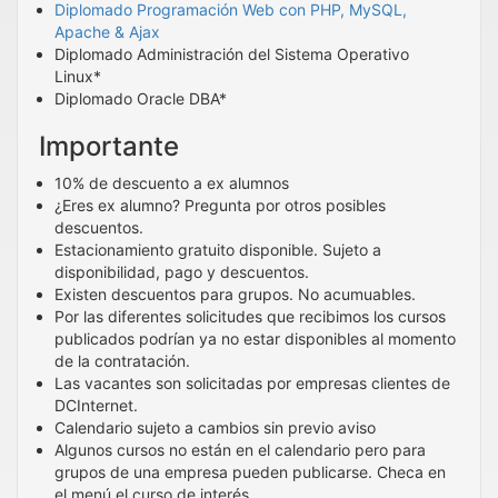
Diplomado Programación Web con PHP, MySQL,
Apache & Ajax
Diplomado Administración del Sistema Operativo
Linux*
Diplomado Oracle DBA*
Importante
10% de descuento a ex alumnos
¿Eres ex alumno? Pregunta por otros posibles
descuentos.
Estacionamiento gratuito disponible. Sujeto a
disponibilidad, pago y descuentos.
Existen descuentos para grupos. No acumuables.
Por las diferentes solicitudes que recibimos los cursos
publicados podrían ya no estar disponibles al momento
de la contratación.
Las vacantes son solicitadas por empresas clientes de
DCInternet.
Calendario sujeto a cambios sin previo aviso
Algunos cursos no están en el calendario pero para
grupos de una empresa pueden publicarse. Checa en
el menú el curso de interés