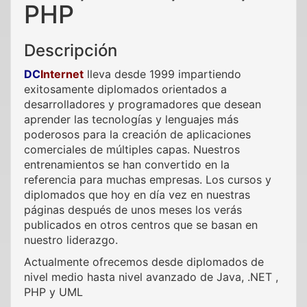
PHP
Descripción
DC
Internet
lleva desde 1999 impartiendo
exitosamente diplomados orientados a
desarrolladores y programadores que desean
aprender las tecnologías y lenguajes más
poderosos para la creación de aplicaciones
comerciales de múltiples capas. Nuestros
entrenamientos se han convertido en la
referencia para muchas empresas. Los cursos y
diplomados que hoy en día vez en nuestras
páginas después de unos meses los verás
publicados en otros centros que se basan en
nuestro liderazgo.
Actualmente ofrecemos desde diplomados de
nivel medio hasta nivel avanzado de Java, .NET ,
PHP y UML