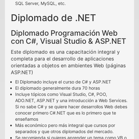
SQL Server, MySQL, etc.
Diplomado de .NET
Diplomado Programación Web
con C#, Visual Studio & ASP.NET
Este diplomado es una capacitación integral y
completa para el desarrollo de aplicaciones
orientadas a objetos en ambientes Web (páginas
ASP.NET)
El Diplomado incluye el curso de C# y ASP.NET
El diplomado generalmente dura 70 horas
Incluye tópicos como Visual Studio, C#, POO,
ADO.NET, ASP.NET y una introducción a Web Services.
Si no sabe C# y se quiere hacer desarrollos Web debes
conocer primero C#.NET que es lo primero que te
enseñamos
Más económico pero más integral que cursos por
separados y que otros diplomados del mercado.
Se recomienda si quieres aprender un tema como VB o