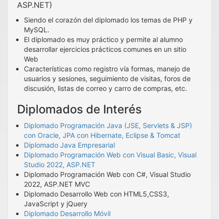
ASP.NET)
Siendo el corazón del diplomado los temas de PHP y
MySQL.
El diplomado es muy práctico y permite al alumno
desarrollar ejercicios prácticos comunes en un sitio
Web
Características como registro vía formas, manejo de
usuarios y sesiones, seguimiento de visitas, foros de
discusión, listas de correo y carro de compras, etc.
Diplomados de Interés
Diplomado Programación Java (JSE, Servlets & JSP)
con Oracle, JPA con Hibernate, Eclipse & Tomcat
Diplomado Java Empresarial
Diplomado Programación Web con Visual Basic, Visual
Studio 2022, ASP.NET
Diplomado Programación Web con C#, Visual Studio
2022, ASP.NET MVC
Diplomado Desarrollo Web con HTML5,CSS3,
JavaScript y jQuery
Diplomado Desarrollo Móvil