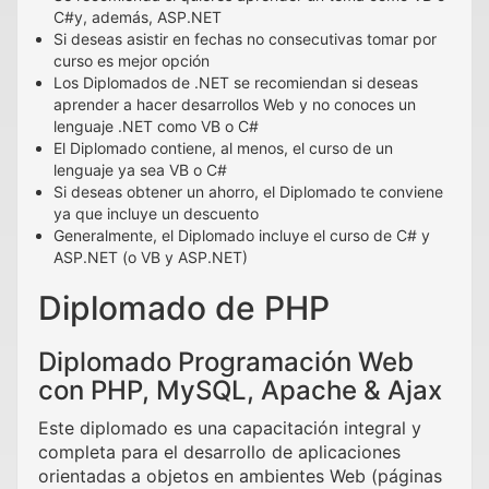
C#y, además, ASP.NET
Si deseas asistir en fechas no consecutivas tomar por
curso es mejor opción
Los Diplomados de .NET se recomiendan si deseas
aprender a hacer desarrollos Web y no conoces un
lenguaje .NET como VB o C#
El Diplomado contiene, al menos, el curso de un
lenguaje ya sea VB o C#
Si deseas obtener un ahorro, el Diplomado te conviene
ya que incluye un descuento
Generalmente, el Diplomado incluye el curso de C# y
ASP.NET (o VB y ASP.NET)
Diplomado de PHP
Diplomado Programación Web
con PHP, MySQL, Apache & Ajax
Este diplomado es una capacitación integral y
completa para el desarrollo de aplicaciones
orientadas a objetos en ambientes Web (páginas