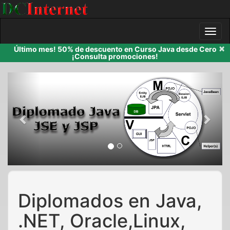
×
Último mes! 50% de descuento en Curso Java desde Cero
¡Consulta promociones!
Previous
Next
Diplomados en Java,
.NET, Oracle,Linux,