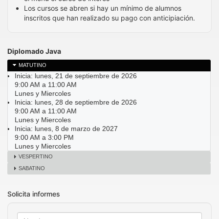
Los cursos se abren si hay un mínimo de alumnos
inscritos que han realizado su pago con anticipiación.
Diplomado Java
MATUTINO
Inicia: lunes, 21 de septiembre de 2026
9:00 AM a 11:00 AM
Lunes y Miercoles
Inicia: lunes, 28 de septiembre de 2026
9:00 AM a 11:00 AM
Lunes y Miercoles
Inicia: lunes, 8 de marzo de 2027
9:00 AM a 3:00 PM
Lunes y Miercoles
VESPERTINO
SABATINO
Solicita informes
Nombre