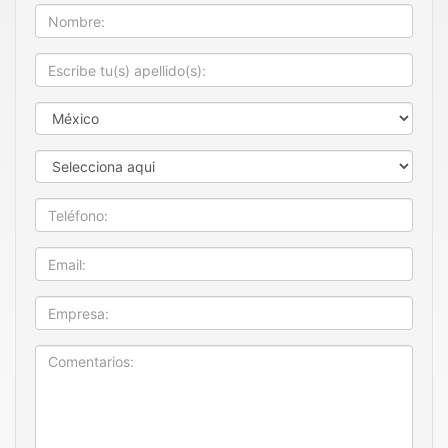
Nombre
Apellido
País
Estado
Teléfono
Email
Empresa