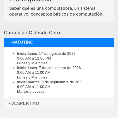
Saber qué es una computadora, un sistema
operativo, conceptos básicos de computación.
Cursos de C desde Cero
MATUTINO
Inicia: lunes, 17 de agosto de 2026
9:00 AM a 12:00 PM
Lunes y Miercoles
Inicia: lunes, 7 de septiembre de 2026
9:00 AM a 11:00 AM
Lunes y Miercoles
Inicia: martes, 8 de septiembre de 2026
9:00 AM a 11:00 AM
Martes y Jueves
VESPERTINO