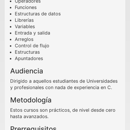
Operadores
Funciones
Estructuras de datos
Librerías
Variables
Entrada y salida
Arreglos
Control de flujo
Estructuras
Apuntadores
Audiencia
Dirigido a aquellos estudiantes de Universidades
y profesionales con nada de experiencia en C.
Metodología
Estos cursos son prácticos, de nivel desde cero
hasta avanzados.
Prerrequisitos