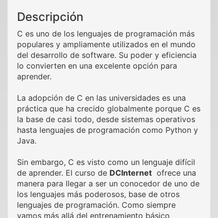
Descripción
C es uno de los lenguajes de programación más
populares y ampliamente utilizados en el mundo
del desarrollo de software. Su poder y eficiencia
lo convierten en una excelente opción para
aprender.
La adopción de C en las universidades es una
práctica que ha crecido globalmente porque C es
la base de casi todo, desde sistemas operativos
hasta lenguajes de programación como Python y
Java.
Sin embargo, C es visto como un lenguaje difícil
de aprender. El curso de
DCInternet
ofrece una
manera para llegar a ser un conocedor de uno de
los lenguajes más poderosos, base de otros
lenguajes de programación. Como siempre
vamos más allá del entrenamiento básico