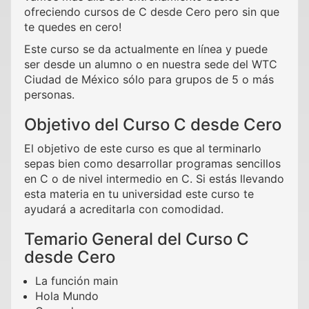
ofreciendo cursos de C desde Cero pero sin que
te quedes en cero!
Este curso se da actualmente en línea y puede
ser desde un alumno o en nuestra sede del WTC
Ciudad de México sólo para grupos de 5 o más
personas.
Objetivo del Curso C desde Cero
El objetivo de este curso es que al terminarlo
sepas bien como desarrollar programas sencillos
en C o de nivel intermedio en C. Si estás llevando
esta materia en tu universidad este curso te
ayudará a acreditarla con comodidad.
Temario General del Curso C
desde Cero
La función main
Hola Mundo