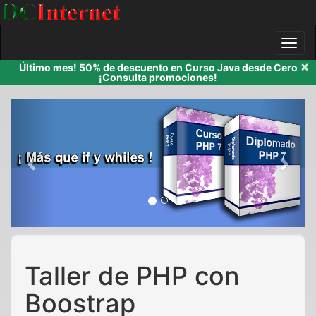
×
Último mes! 50% de descuento en Curso Java desde Cero
¡Consulta promociones!
Previous
Next
Taller de PHP con
Boostrap