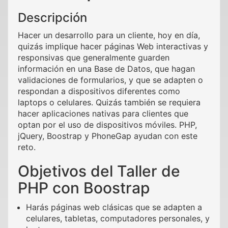
Descripción
Hacer un desarrollo para un cliente, hoy en día,
quizás implique hacer páginas Web interactivas y
responsivas que generalmente guarden
información en una Base de Datos, que hagan
validaciones de formularios, y que se adapten o
respondan a dispositivos diferentes como
laptops o celulares. Quizás también se requiera
hacer aplicaciones nativas para clientes que
optan por el uso de dispositivos móviles. PHP,
jQuery, Boostrap y PhoneGap ayudan con este
reto.
Objetivos del Taller de
PHP con Boostrap
Harás páginas web clásicas que se adapten a
celulares, tabletas, computadores personales, y