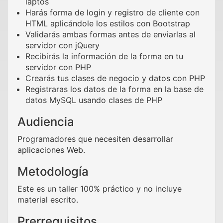
laptos
Harás forma de login y registro de cliente con
HTML aplicándole los estilos con Bootstrap
Validarás ambas formas antes de enviarlas al
servidor con jQuery
Recibirás la información de la forma en tu
servidor con PHP
Crearás tus clases de negocio y datos con PHP
Registraras los datos de la forma en la base de
datos MySQL usando clases de PHP
Audiencia
Programadores que necesiten desarrollar
aplicaciones Web.
Metodología
Este es un taller 100% práctico y no incluye
material escrito.
Prerrequisitos