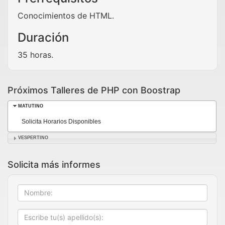
Conocimientos de HTML.
Duración
35 horas.
Próximos Talleres de PHP con Boostrap
MATUTINO
Solicita Horarios Disponibles
VESPERTINO
Solicita más informes
Nombre
Apellido