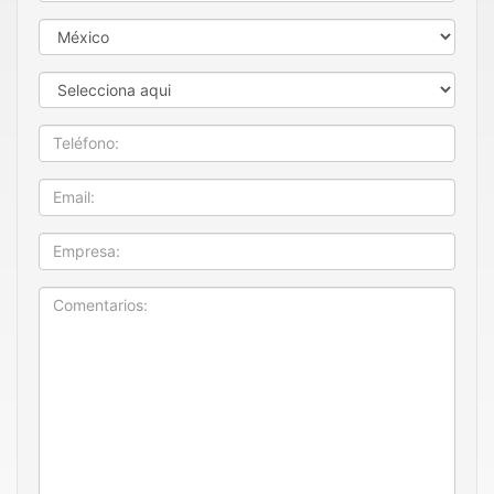
País
Estado
Teléfono
Email
Empresa